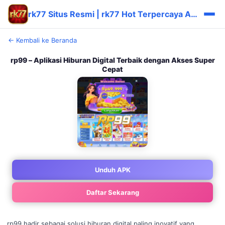
rk77 Situs Resmi | rk77 Hot Terpercaya Anti Rungkad 🎯
← Kembali ke Beranda
rp99 – Aplikasi Hiburan Digital Terbaik dengan Akses Super
Cepat
Unduh APK
Daftar Sekarang
rp99 hadir sebagai solusi hiburan digital paling inovatif yang