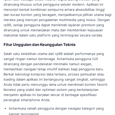
dirancang khusus untuk pengguna seluler modern. Aplikasi ini
menonjol berkat kombinasi sempurna antara aksesibilitas tinggi
dan kurasi konten yang beragam, menjadikannya pilihan utama bagi
mereka yang mencari pengalaman multimedia yang mulus. Dengan
rp99, setiap pengguna dapat menikmati layanan premium yang
dirancang untuk memanjakan mata dan memberikan kepuasan
maksimal dalam satu platform yang terintegrasi secara cerdas.
Fitur Unggulan dan Keunggulan Teknis
Salah satu kelebihan utama dari rp99 adalah performanya yang
sangat ringan namun bertenaga. Antarmuka pengguna (UI)
dirancang dengan pendekatan minimalis namun elegan,
memastikan navigasi tetap intuitif bahkan bagi pengguna baru.
Berkat teknologi kompresi data terbaru, proses pemuatan atau
loading dalam aplikasi ini berlangsung sangat singkat, sehingga
Anda tidak perlu menunggu lama untuk menikmati konten favorit.
Koneksi yang stabil dan optimasi sistem yang berkelanjutan
menjamin aplikasi ini berjalan lancar di berbagai spesifikasi
perangkat smartphone Anda.
Antarmuka ramah pengguna dengan navigasi kategori yang
sangat terorganisir.