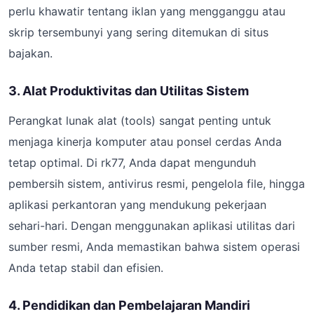
perlu khawatir tentang iklan yang mengganggu atau
skrip tersembunyi yang sering ditemukan di situs
bajakan.
3. Alat Produktivitas dan Utilitas Sistem
Perangkat lunak alat (tools) sangat penting untuk
menjaga kinerja komputer atau ponsel cerdas Anda
tetap optimal. Di rk77, Anda dapat mengunduh
pembersih sistem, antivirus resmi, pengelola file, hingga
aplikasi perkantoran yang mendukung pekerjaan
sehari-hari. Dengan menggunakan aplikasi utilitas dari
sumber resmi, Anda memastikan bahwa sistem operasi
Anda tetap stabil dan efisien.
4. Pendidikan dan Pembelajaran Mandiri