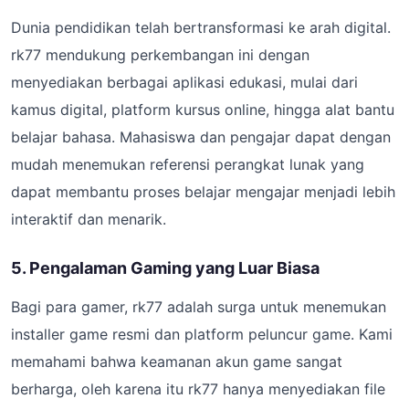
Dunia pendidikan telah bertransformasi ke arah digital.
rk77 mendukung perkembangan ini dengan
menyediakan berbagai aplikasi edukasi, mulai dari
kamus digital, platform kursus online, hingga alat bantu
belajar bahasa. Mahasiswa dan pengajar dapat dengan
mudah menemukan referensi perangkat lunak yang
dapat membantu proses belajar mengajar menjadi lebih
interaktif dan menarik.
5. Pengalaman Gaming yang Luar Biasa
Bagi para gamer, rk77 adalah surga untuk menemukan
installer game resmi dan platform peluncur game. Kami
memahami bahwa keamanan akun game sangat
berharga, oleh karena itu rk77 hanya menyediakan file