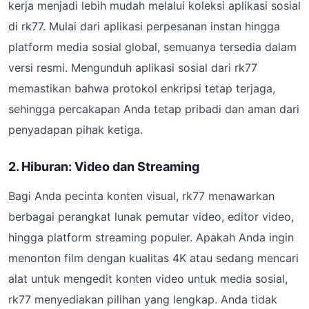
kerja menjadi lebih mudah melalui koleksi aplikasi sosial
di rk77. Mulai dari aplikasi perpesanan instan hingga
platform media sosial global, semuanya tersedia dalam
versi resmi. Mengunduh aplikasi sosial dari rk77
memastikan bahwa protokol enkripsi tetap terjaga,
sehingga percakapan Anda tetap pribadi dan aman dari
penyadapan pihak ketiga.
2. Hiburan: Video dan Streaming
Bagi Anda pecinta konten visual, rk77 menawarkan
berbagai perangkat lunak pemutar video, editor video,
hingga platform streaming populer. Apakah Anda ingin
menonton film dengan kualitas 4K atau sedang mencari
alat untuk mengedit konten video untuk media sosial,
rk77 menyediakan pilihan yang lengkap. Anda tidak