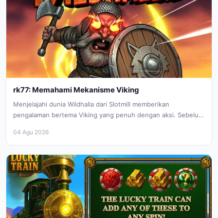
rk77: Memahami Mekanisme Viking
Menjelajahi dunia Wildhalla dari Slotmill memberikan
pengalaman bertema Viking yang penuh dengan aksi. Sebelum
Anda mulai memutar gulungan, penting untuk...
04 Agu 2026