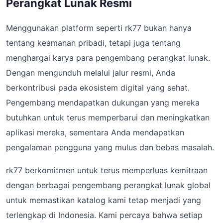
Perangkat Lunak Resmi
Menggunakan platform seperti rk77 bukan hanya
tentang keamanan pribadi, tetapi juga tentang
menghargai karya para pengembang perangkat lunak.
Dengan mengunduh melalui jalur resmi, Anda
berkontribusi pada ekosistem digital yang sehat.
Pengembang mendapatkan dukungan yang mereka
butuhkan untuk terus memperbarui dan meningkatkan
aplikasi mereka, sementara Anda mendapatkan
pengalaman pengguna yang mulus dan bebas masalah.
rk77 berkomitmen untuk terus memperluas kemitraan
dengan berbagai pengembang perangkat lunak global
untuk memastikan katalog kami tetap menjadi yang
terlengkap di Indonesia. Kami percaya bahwa setiap