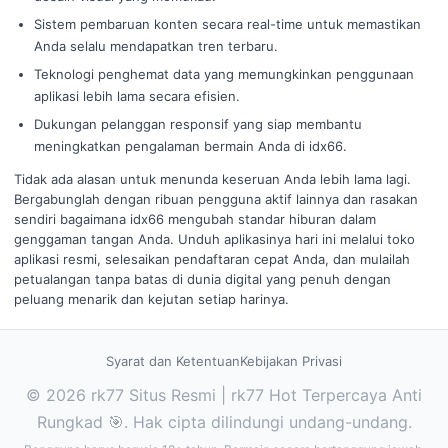
Sistem pembaruan konten secara real-time untuk memastikan
Anda selalu mendapatkan tren terbaru.
Teknologi penghemat data yang memungkinkan penggunaan
aplikasi lebih lama secara efisien.
Dukungan pelanggan responsif yang siap membantu
meningkatkan pengalaman bermain Anda di idx66.
Tidak ada alasan untuk menunda keseruan Anda lebih lama lagi.
Bergabunglah dengan ribuan pengguna aktif lainnya dan rasakan
sendiri bagaimana idx66 mengubah standar hiburan dalam
genggaman tangan Anda. Unduh aplikasinya hari ini melalui toko
aplikasi resmi, selesaikan pendaftaran cepat Anda, dan mulailah
petualangan tanpa batas di dunia digital yang penuh dengan
peluang menarik dan kejutan setiap harinya.
Syarat dan Ketentuan
Kebijakan Privasi
© 2026 rk77 Situs Resmi | rk77 Hot Terpercaya Anti
Rungkad 🎯. Hak cipta dilindungi undang-undang.