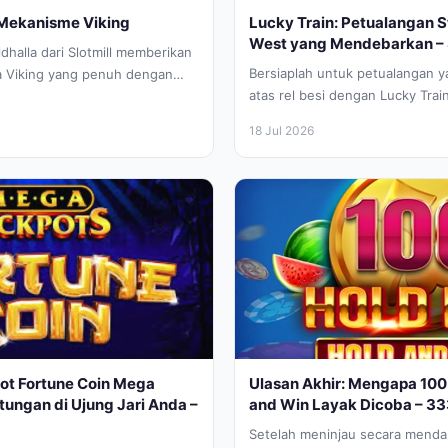
Mekanisme Viking
Lucky Train: Petualangan 
West yang Mendebarkan –
ldhalla dari Slotmill memberikan
Bersiaplah untuk petualangan 
 Viking yang penuh dengan
atas rel besi dengan Lucky Trai
mulai memutar gulungan,
bertema Wild West yang dibalut
18 Jul 2026
ot Fortune Coin Mega
Ulasan Akhir: Mengapa 100
tungan di Ujung Jari Anda –
and Win Layak Dicoba – 3
Setelah meninjau secara menda