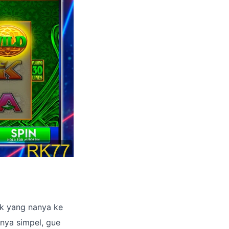
yak yang nanya ke
nnya simpel, gue