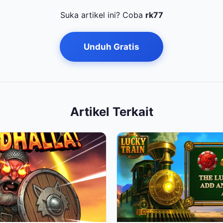
Suka artikel ini? Coba
rk77
Unduh Gratis
Artikel Terkait