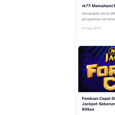
rk77: Memahami 
Menjelajahi dunia Wi
pengalaman bertema
aksi. Sebelum Anda 
04 Agu 2026
penting untuk...
Panduan Cepat Sl
Jackpot: Keberun
898aa